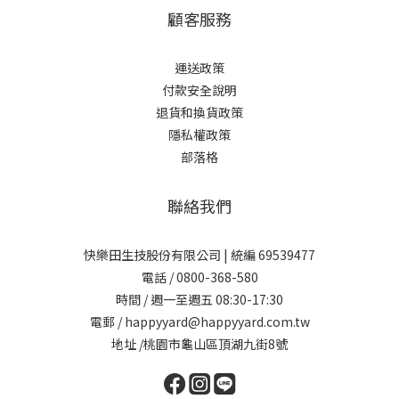
顧客服務
運送政策
付款安全說明
退貨和換貨政策
隱私權政策
部落格
聯絡我們
快樂田生技股份有限公司 | 統編 69539477
電話 / 0800-368-580
時間 / 週一至週五 08:30-17:30
電郵 / happyyard@happyyard.com.tw
地址 /桃園市龜山區頂湖九街8號