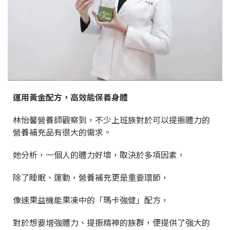
運用黃金配方，高效能保養身體
林怡馨營養師觀察到，不少上班族
對於可以提振體力的
營養補充品有很大的需求。
她分析，一個人的體力好壞，取決於多項因素，
除了睡眠、運動，營養補充更是重要環節，
像速果益機能果凍中的「瑪卡強健」配方，
對於想要增強體力、提振精神的族群，便提供了強大的