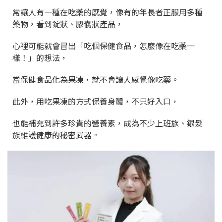
常讓人有一種在吃藥的感覺，像有的年長者正服用多種
藥物，看到錠狀、膠囊狀產品，
心裡可能就會冒出「吃個保健食品，怎麼像在吃藥一
樣！」的想法，
當保健食品化為果凍，就不會讓人感覺像吃藥。
此外，用吃果凍的方式保養身體，不只好入口，
也能補充到許多珍貴的營養素，成為不少上班族、銀髮
族維護健康的秘密武器。