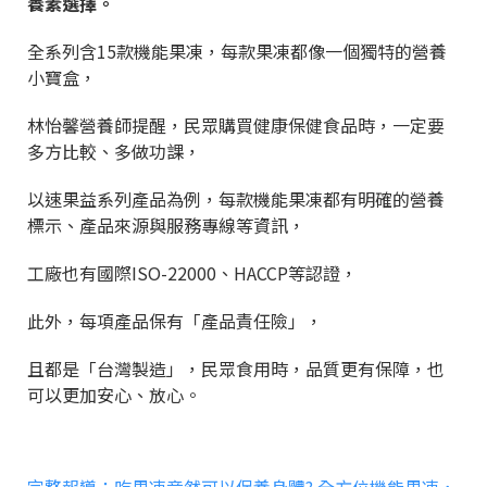
養素選擇。
全系列含15款機能果凍，每款果凍都像一個獨特的營養
小寶盒，
林怡馨營養師提醒，民眾購買健康保健食品時，一定要
多方比較、多做功課，
以速果益系列產品為例，每款機能果凍都有明確的營養
標示、產品來源與服務專線等資訊，
工廠也有國際ISO-22000、HACCP等認證，
此外，每項產品保有「產品責任險」，
且都是「台灣製造」，民眾食用時，品質更有保障，也
可以更加安心、放心。