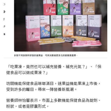
「吃果凍，竟然也可以補充營養、補充元氣？」、「
保
健食品
可以做成果凍？」
坊間機能保健食品琳瑯滿目，速果益機能果凍上市後，
受到許多的矚目，帶來一陣營養新風潮。
營養師林怡馨表示，市面上多數機能保健食品為錠劑、
粉狀，或者是膠囊形式，