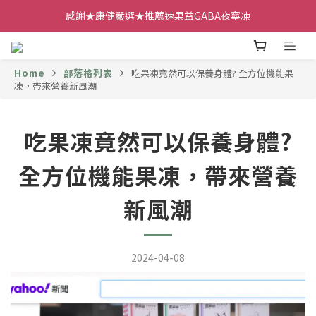
感謝★康健嚴選★推薦速果益GABA夜寧凍
Home
部落格列表
吃果凍竟然可以保養身體? 全方位機能果
凍，帶來營養新風潮
吃果凍竟然可以保養身體?
全方位機能果凍，帶來營養
新風潮
2024-04-08